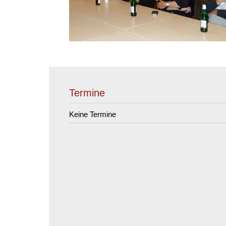
Termine
Keine Termine