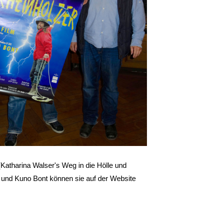
(Katharina Walser's Weg in die Hölle und
m und Kuno Bont können sie auf der Website