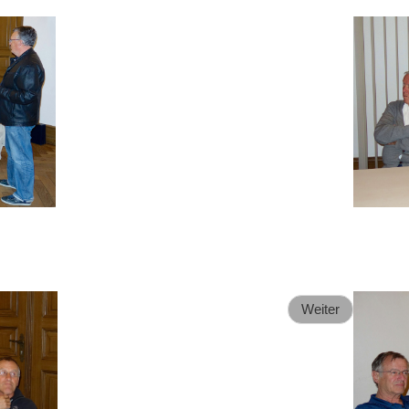
Weiter