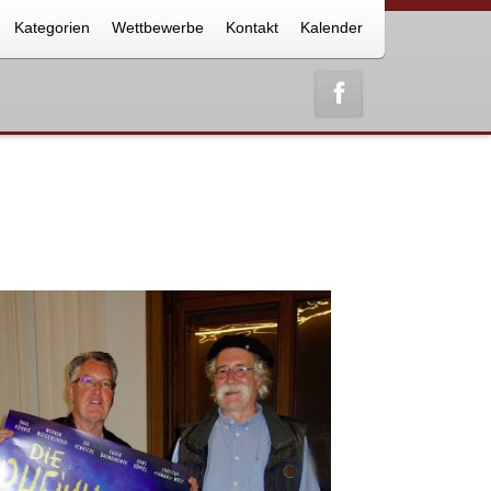
Kategorien
Wettbewerbe
Kontakt
Kalender